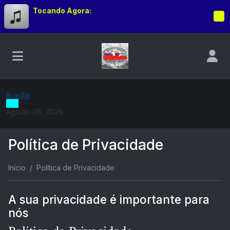
Tocando Agora:
Brasília
Agosto 08, 2026
Política de Privacidade
Início
Política de Privacidade
A sua privacidade é importante para
nós