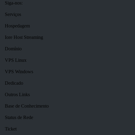
Siga-nos:
Serviços
Hospedagem
Iore Host Streaming
Domínio
VPS Linux
VPS Windows
Dedicado
Outros Links
Base de Conhecimento
Status de Rede
Ticket